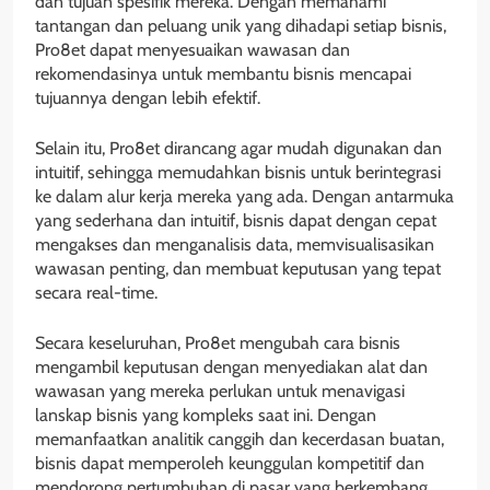
dan tujuan spesifik mereka. Dengan memahami
tantangan dan peluang unik yang dihadapi setiap bisnis,
Pro8et dapat menyesuaikan wawasan dan
rekomendasinya untuk membantu bisnis mencapai
tujuannya dengan lebih efektif.
Selain itu, Pro8et dirancang agar mudah digunakan dan
intuitif, sehingga memudahkan bisnis untuk berintegrasi
ke dalam alur kerja mereka yang ada. Dengan antarmuka
yang sederhana dan intuitif, bisnis dapat dengan cepat
mengakses dan menganalisis data, memvisualisasikan
wawasan penting, dan membuat keputusan yang tepat
secara real-time.
Secara keseluruhan, Pro8et mengubah cara bisnis
mengambil keputusan dengan menyediakan alat dan
wawasan yang mereka perlukan untuk menavigasi
lanskap bisnis yang kompleks saat ini. Dengan
memanfaatkan analitik canggih dan kecerdasan buatan,
bisnis dapat memperoleh keunggulan kompetitif dan
mendorong pertumbuhan di pasar yang berkembang