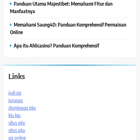
Panduan Utama Majestibet: Memahami Fitur dan
Manfaatnya
Memahami Saung4D: Panduan Komprehensif Permainan
Online
Apa itu Ahlicasino? Panduan Komprehensif
Links
judi qq
jurusqq
dominoqq pkv
kiu kiu
situs pkv
situs pkv
qq online