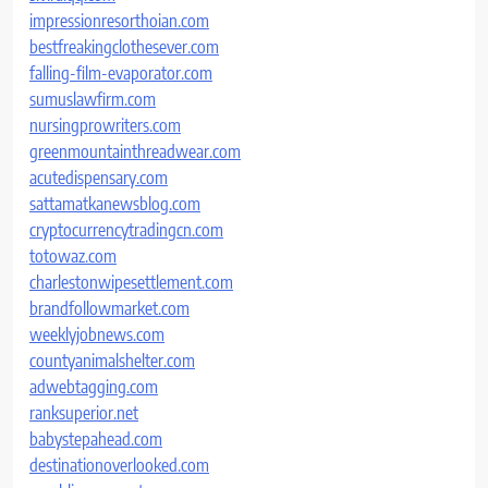
impressionresorthoian.com
bestfreakingclothesever.com
falling-film-evaporator.com
sumuslawfirm.com
nursingprowriters.com
greenmountainthreadwear.com
acutedispensary.com
sattamatkanewsblog.com
cryptocurrencytradingcn.com
totowaz.com
charlestonwipesettlement.com
brandfollowmarket.com
weeklyjobnews.com
countyanimalshelter.com
adwebtagging.com
ranksuperior.net
babystepahead.com
destinationoverlooked.com