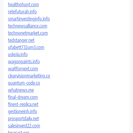
healthohunt.com
retefuturah.info
smartinvestinginfo.info
technewsalliance.com
technonetmarket.com
tedstanger.net
ufabett732um3.com
uskola.info
wagonpaints.info
waitfornext.com
clearvisionmarketing.co
quantum-code.co
whatnews.me
final-dream.com
finest-replica.net
gestioneinh.info
prosportdaily.net
salesinvest22.com
teseract.org