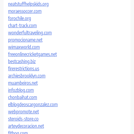
neatstuffhelpskids.org
moraessoccer.com
forochile.org
chart-track.com
wonderfultraveling.com
promocioname.net
wimaxworld.com
freeonlinecricketgames.net
bestcashing.biz
firerestrictions.us
archiesbrooklyn.com
muambeiros.net
infozblog.com
chonbaihat.com
elblogdeoscargonzalez.com
webpromote.net
steroids-store.co
arteydecoracion.net
fithog.com