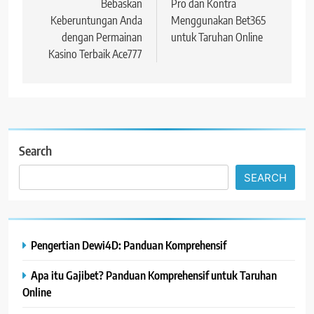
navigation
Bebaskan
Pro dan Kontra
Keberuntungan Anda
Menggunakan Bet365
dengan Permainan
untuk Taruhan Online
Kasino Terbaik Ace777
Search
SEARCH
Pengertian Dewi4D: Panduan Komprehensif
Apa itu Gajibet? Panduan Komprehensif untuk Taruhan
Online