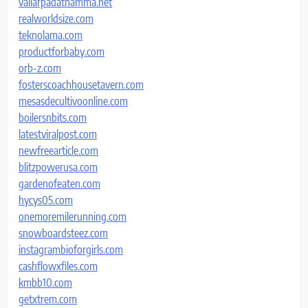
vallarpadathamma.net
realworldsize.com
teknolama.com
productforbaby.com
orb-z.com
fosterscoachhousetavern.com
mesasdecultivoonline.com
boilersnbits.com
latestviralpost.com
newfreearticle.com
blitzpowerusa.com
gardenofeaten.com
hycys05.com
onemoremilerunning.com
snowboardsteez.com
instagrambioforgirls.com
cashflowxfiles.com
kmbb10.com
getxtrem.com