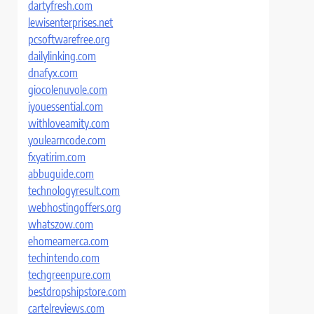
dartyfresh.com
lewisenterprises.net
pcsoftwarefree.org
dailylinking.com
dnafyx.com
giocolenuvole.com
iyouessential.com
withloveamity.com
youlearncode.com
fxyatirim.com
abbuguide.com
technologyresult.com
webhostingoffers.org
whatszow.com
ehomeamerca.com
techintendo.com
techgreenpure.com
bestdropshipstore.com
cartelreviews.com