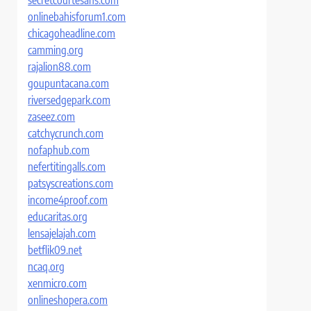
secretcourtesans.com
onlinebahisforum1.com
chicagoheadline.com
camming.org
rajalion88.com
goupuntacana.com
riversedgepark.com
zaseez.com
catchycrunch.com
nofaphub.com
nefertitingalls.com
patsyscreations.com
income4proof.com
educaritas.org
lensajelajah.com
betflik09.net
ncaq.org
xenmicro.com
onlineshopera.com