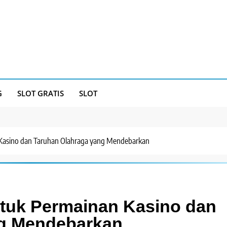
Dengan RTP Tertinggi, S
tertinggi. Slot gacor ini memberikan hasil maksimal setiap kali bermain.
G
SLOT GRATIS
SLOT
 Kasino dan Taruhan Olahraga yang Mendebarkan
ntuk Permainan Kasino dan
ng Mendebarkan