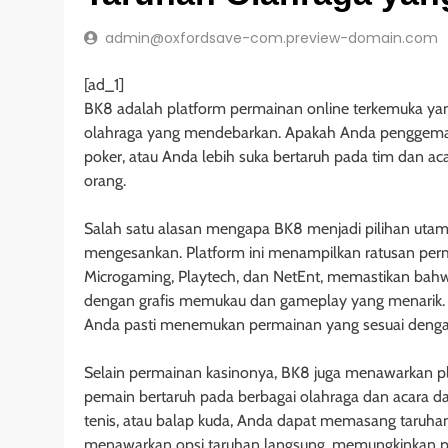
admin@oxfordsave-com.preview-domain.com
[ad_1]
BK8 adalah platform permainan online terkemuka ya
olahraga yang mendebarkan. Apakah Anda penggemar per
poker, atau Anda lebih suka bertaruh pada tim dan ac
orang.
Salah satu alasan mengapa BK8 menjadi pilihan uta
mengesankan. Platform ini menampilkan ratusan perm
Microgaming, Playtech, dan NetEnt, memastikan bahwa
dengan grafis memukau dan gameplay yang menarik.
Anda pasti menemukan permainan yang sesuai dengan 
Selain permainan kasinonya, BK8 juga menawarkan 
pemain bertaruh pada berbagai olahraga dan acara dar
tenis, atau balap kuda, Anda dapat memasang taruha
menawarkan opsi taruhan langsung, memungkinkan pe