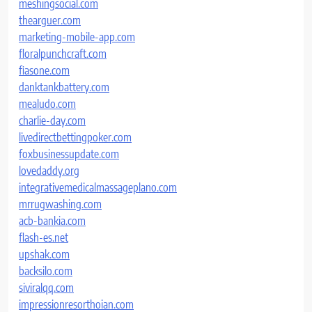
meshingsocial.com
thearguer.com
marketing-mobile-app.com
floralpunchcraft.com
fiasone.com
danktankbattery.com
mealudo.com
charlie-day.com
livedirectbettingpoker.com
foxbusinessupdate.com
lovedaddy.org
integrativemedicalmassageplano.com
mrrugwashing.com
acb-bankia.com
flash-es.net
upshak.com
backsilo.com
siviralqq.com
impressionresorthoian.com