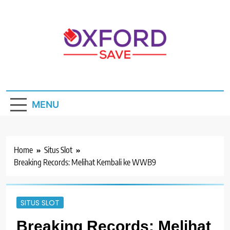
Skip
to
content
Slot Pragmatic
Raih maxwin besar hari ini dengan slot Pragmatic
Play ber-RTP tertinggi. Slot gacor ini memberikan
Play Dengan RTP
hasil maksimal setiap kali bermain.
MENU
Tertinggi, Slot
Gacor Hari Ini
Untuk Maxwin
Home
Situs Slot
Breaking Records: Melihat Kembali ke WWB9
Besar
SITUS SLOT
Breaking Records: Melihat