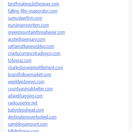
bestfreakingclothesever.com
falling-film-evaporator.com
sumuslawfirm.com
nursingprowriters.com
greenmountainthreadwear.com
acutedispensary.com
sattamatkanewsblog.com
cryptocurrencytradingcn.com
totowaz.com
charlestonwipesettlement.com
brandfollowmarket.com
weeklyjobnews.com
countyanimalshelter.com
adwebtagging.com
ranksuperior.net
babystepahead.com
destinationoverlooked.com
gamblingamount.com
hillclimbwax.com