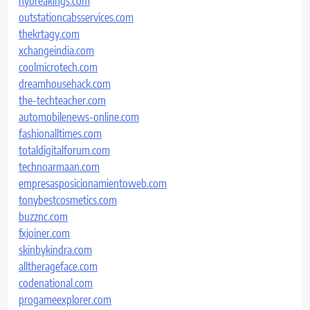
nybreakings.com
outstationcabsservices.com
thekrtagy.com
xchangeindia.com
coolmicrotech.com
dreamhousehack.com
the-techteacher.com
automobilenews-online.com
fashionalltimes.com
totaldigitalforum.com
technoarmaan.com
empresasposicionamientoweb.com
tonybestcosmetics.com
buzznc.com
fxjoiner.com
skinbykindra.com
alltherageface.com
codenational.com
progameexplorer.com