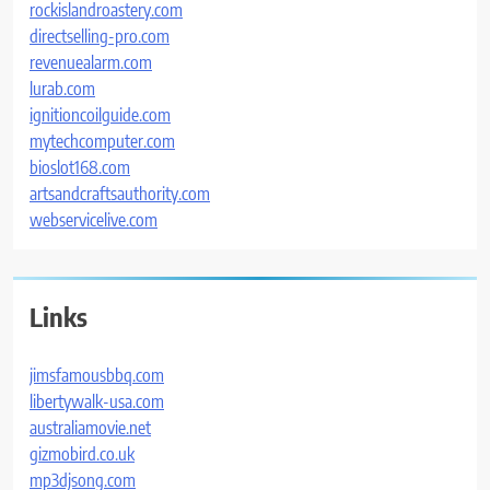
rockislandroastery.com
directselling-pro.com
revenuealarm.com
lurab.com
ignitioncoilguide.com
mytechcomputer.com
bioslot168.com
artsandcraftsauthority.com
webservicelive.com
Links
jimsfamousbbq.com
libertywalk-usa.com
australiamovie.net
gizmobird.co.uk
mp3djsong.com