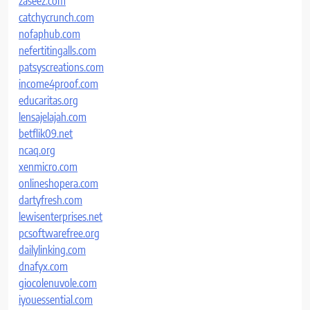
zaseez.com
catchycrunch.com
nofaphub.com
nefertitingalls.com
patsyscreations.com
income4proof.com
educaritas.org
lensajelajah.com
betflik09.net
ncaq.org
xenmicro.com
onlineshopera.com
dartyfresh.com
lewisenterprises.net
pcsoftwarefree.org
dailylinking.com
dnafyx.com
giocolenuvole.com
iyouessential.com