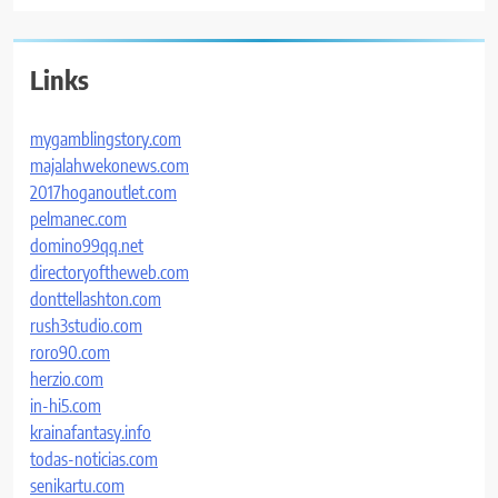
Links
mygamblingstory.com
majalahwekonews.com
2017hoganoutlet.com
pelmanec.com
domino99qq.net
directoryoftheweb.com
donttellashton.com
rush3studio.com
roro90.com
herzio.com
in-hi5.com
krainafantasy.info
todas-noticias.com
senikartu.com