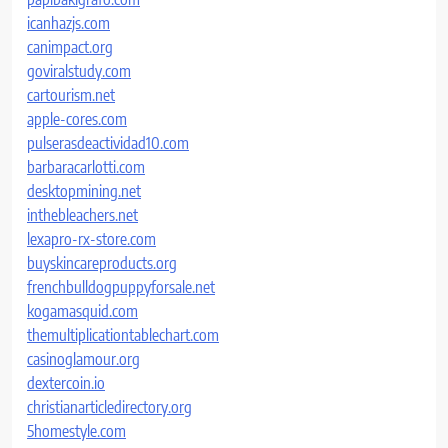
icanhazjs.com
canimpact.org
goviralstudy.com
cartourism.net
apple-cores.com
pulserasdeactividad10.com
barbaracarlotti.com
desktopmining.net
inthebleachers.net
lexapro-rx-store.com
buyskincareproducts.org
frenchbulldogpuppyforsale.net
kogamasquid.com
themultiplicationtablechart.com
casinoglamour.org
dextercoin.io
christianarticledirectory.org
5homestyle.com