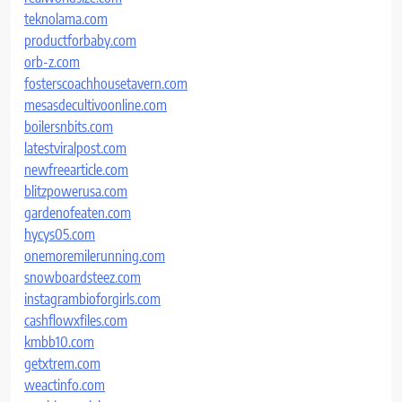
teknolama.com
productforbaby.com
orb-z.com
fosterscoachhousetavern.com
mesasdecultivoonline.com
boilersnbits.com
latestviralpost.com
newfreearticle.com
blitzpowerusa.com
gardenofeaten.com
hycys05.com
onemoremilerunning.com
snowboardsteez.com
instagrambioforgirls.com
cashflowxfiles.com
kmbb10.com
getxtrem.com
weactinfo.com