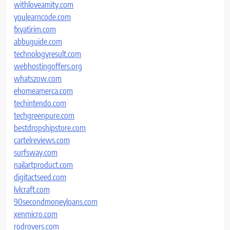
withloveamity.com
youlearncode.com
fxyatirim.com
abbuguide.com
technologyresult.com
webhostingoffers.org
whatszow.com
ehomeamerca.com
techintendo.com
techgreenpure.com
bestdropshipstore.com
cartelreviews.com
surfsway.com
nailartproduct.com
digitactseed.com
lvlcraft.com
90secondmoneyloans.com
xenmicro.com
rodrovers.com