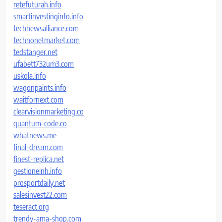
retefuturah.info
smartinvestinginfo.info
technewsalliance.com
technonetmarket.com
tedstanger.net
ufabett732um3.com
uskola.info
wagonpaints.info
waitfornext.com
clearvisionmarketing.co
quantum-code.co
whatnews.me
final-dream.com
finest-replica.net
gestioneinh.info
prosportdaily.net
salesinvest22.com
teseract.org
trendy-ama-shop.com