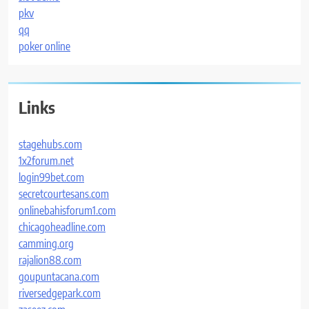
pkv
qq
poker online
Links
stagehubs.com
1x2forum.net
login99bet.com
secretcourtesans.com
onlinebahisforum1.com
chicagoheadline.com
camming.org
rajalion88.com
goupuntacana.com
riversedgepark.com