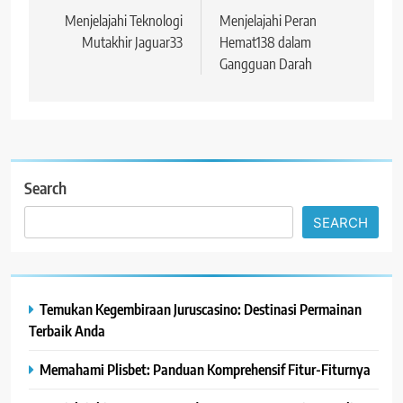
navigation
Menjelajahi Teknologi
Menjelajahi Peran
Mutakhir Jaguar33
Hemat138 dalam
Gangguan Darah
Search
SEARCH
Temukan Kegembiraan Juruscasino: Destinasi Permainan
Terbaik Anda
Memahami Plisbet: Panduan Komprehensif Fitur-Fiturnya