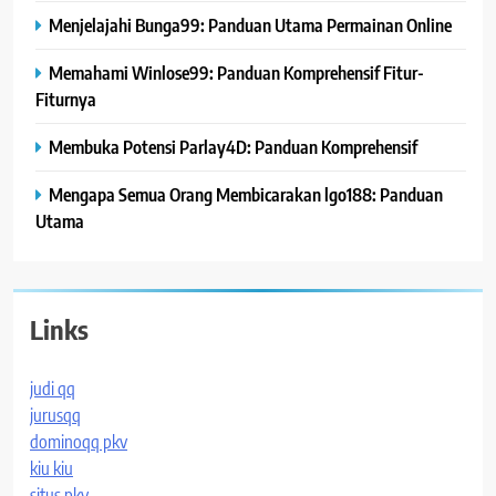
Menjelajahi Bunga99: Panduan Utama Permainan Online
Memahami Winlose99: Panduan Komprehensif Fitur-
Fiturnya
Membuka Potensi Parlay4D: Panduan Komprehensif
Mengapa Semua Orang Membicarakan lgo188: Panduan
Utama
Links
judi qq
jurusqq
dominoqq pkv
kiu kiu
situs pkv