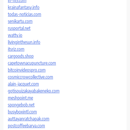
in-hi5.com
krainafantasy.info
todas-noticias.com
senikartu.com
rusportal.net
watty.io
livinginthesun.info
itsriz.com
cargoods.shop
capetownacupuncture.com
bitcoinvideospro.com
cosmiccrowcollective.com
alain-jacquet.com
gotisouizakayabakeneko.com
meshpoint.me
spongebob.net
busyboxintl.com
auttayanratchapak.com
postcoffeebarva.com