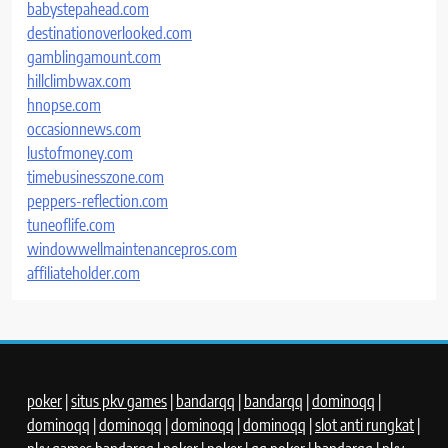
babystepahead.com
destinationoverlooked.com
gamblingamount.com
hillclimbwax.com
hnopse.com
occasionnews.com
lustofmoney.com
timebusinesszone.com
peppers-reflection.com
tuneoflife.com
windowwellmaintenancepros.com
affiliateholder.com
poker
|
situs pkv games
|
bandarqq
|
bandarqq
|
dominoqq
|
dominoqq
|
dominoqq
|
dominoqq
|
dominoqq
|
slot anti rungkat
|