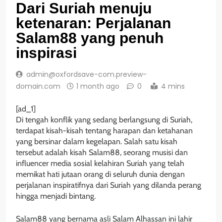
Dari Suriah menuju
ketenaran: Perjalanan
Salam88 yang penuh
inspirasi
admin@oxfordsave-com.preview-
domain.com
1 month ago
0
4 mins
[ad_1]
Di tengah konflik yang sedang berlangsung di Suriah,
terdapat kisah-kisah tentang harapan dan ketahanan
yang bersinar dalam kegelapan. Salah satu kisah
tersebut adalah kisah Salam88, seorang musisi dan
influencer media sosial kelahiran Suriah yang telah
memikat hati jutaan orang di seluruh dunia dengan
perjalanan inspiratifnya dari Suriah yang dilanda perang
hingga menjadi bintang.
Salam88 yang bernama asli Salam Alhassan ini lahir