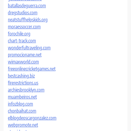
batallasdeguerra.com
dregstudios.com
neatstuffhelpskids.org
moraessoccer.com
forochile.org
chart-track.com
wonderfultraveling.com
promocioname.net
wimaxworld.com
freeonlinecricketgames.net
bestcashing.biz
firerestrictions.us
archiesbrooklyn.com
muambeiros.net
infozblog.com
chonbaihat.com
elblogdeoscargonzalez.com
webpromote.net