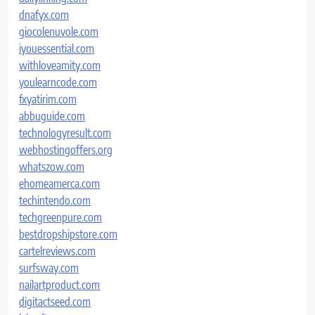
dnafyx.com
giocolenuvole.com
iyouessential.com
withloveamity.com
youlearncode.com
fxyatirim.com
abbuguide.com
technologyresult.com
webhostingoffers.org
whatszow.com
ehomeamerca.com
techintendo.com
techgreenpure.com
bestdropshipstore.com
cartelreviews.com
surfsway.com
nailartproduct.com
digitactseed.com