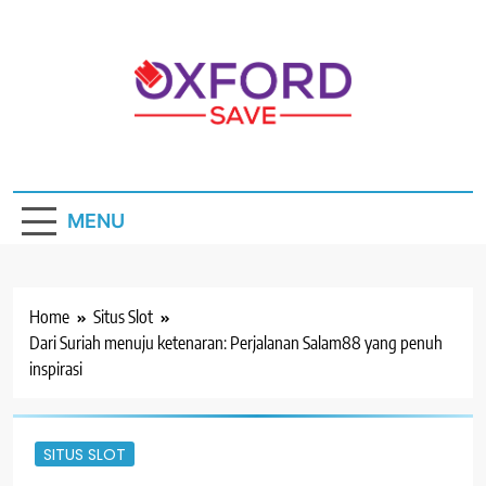
Skip
to
content
Slot Pragmatic
Raih maxwin besar hari ini dengan slot Pragmatic
Play ber-RTP tertinggi. Slot gacor ini memberikan
Play Dengan RTP
hasil maksimal setiap kali bermain.
MENU
Tertinggi, Slot
Gacor Hari Ini
Untuk Maxwin
Home
Situs Slot
Dari Suriah menuju ketenaran: Perjalanan Salam88 yang penuh
Besar
inspirasi
SITUS SLOT