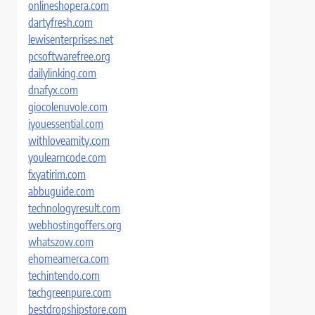
onlineshopera.com
dartyfresh.com
lewisenterprises.net
pcsoftwarefree.org
dailylinking.com
dnafyx.com
giocolenuvole.com
iyouessential.com
withloveamity.com
youlearncode.com
fxyatirim.com
abbuguide.com
technologyresult.com
webhostingoffers.org
whatszow.com
ehomeamerca.com
techintendo.com
techgreenpure.com
bestdropshipstore.com