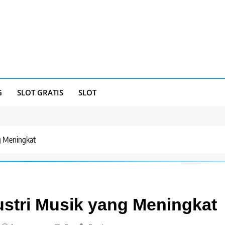
Dengan RTP Tertinggi, S
tertinggi. Slot gacor ini memberikan hasil maksimal setiap kali bermain.
G
SLOT GRATIS
SLOT
g Meningkat
ustri Musik yang Meningkat