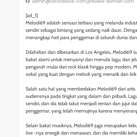
admin@oxfordsave-com.preview-domain.com
[ad_1]
Melodi69 adalah sensasi terbaru yang melanda indus
sendiri sebagai bintang yang sedang naik daun. Denga
menangkap hati para penggemar di seluruh dunia dan
Dilahirkan dan dibesarkan di Los Angeles, Melodi69 t
bakat alami untuk menyanyi dan menulis lagu, dan jela
pengaruh mulai dari rock klasik hingga pop modern
vokal yang kuat dengan melodi yang menarik dan lirik 
Salah satu hal yang membedakan Melodi69 dari arti
audiensnya pada tingkat yang dalam dan pribadi. Lag
sendiri, dan dia tidak takut menjadi rentan dan jujur ​
penggemar, yang telah memujinya karena menyenangk
Selain bakat musiknya, Melodi69 juga merupakan keku
live -nya energik dan menawan, dan dia memiliki k