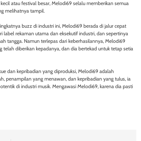
 kecil atau festival besar, Melodi69 selalu memberikan semua
g melihatnya tampil.
tnya buzz di industri ini, Melodi69 berada di jalur cepat
i label rekaman utama dan eksekutif industri, dan sepertinya
h tangga. Namun terlepas dari keberhasilannya, Melodi69
 telah diberikan kepadanya, dan dia bertekad untuk tetap setia
e dan kepribadian yang diproduksi, Melodi69 adalah
h, penampilan yang menawan, dan kepribadian yang tulus, ia
ntik di industri musik. Mengawasi Melodi69, karena dia pasti