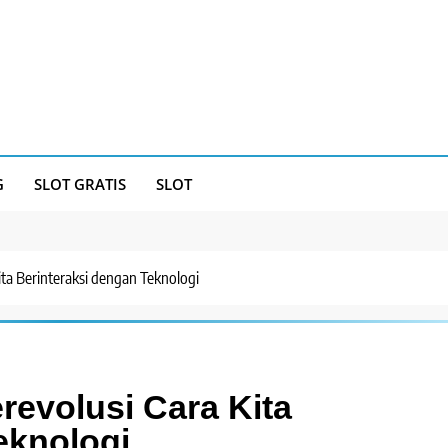
Dengan RTP Tertinggi, S
tertinggi. Slot gacor ini memberikan hasil maksimal setiap kali bermain.
G
SLOT GRATIS
SLOT
a Berinteraksi dengan Teknologi
evolusi Cara Kita
eknologi