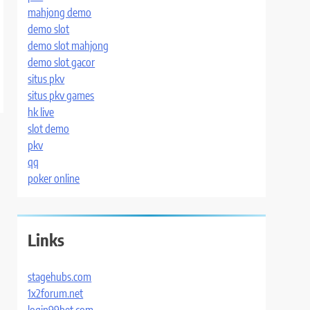
mahjong demo
demo slot
demo slot mahjong
demo slot gacor
situs pkv
situs pkv games
hk live
slot demo
pkv
qq
poker online
Links
stagehubs.com
1x2forum.net