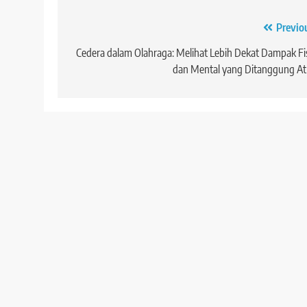
Post
Previo
navigation
Cedera dalam Olahraga: Melihat Lebih Dekat Dampak Fi
dan Mental yang Ditanggung At