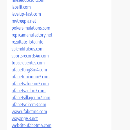
hireseodoctor.com
lapsfit.com
levelup-fast.com
mytreepla.net
pokersimulations.com
replicamanufactory.net
rezultate-loto.info
splendifulous.com
sportsrecords4u.com
topceleberites.com
ufabetting8m4.com
ufabetunionum3.com
ufabetvalueum3.com
ufabetvaultm7.com
ufabetvillageum7.com
ufabetvoicem3.com
waveufabetm4.com
wayang88.net
websiteufabetm4.com