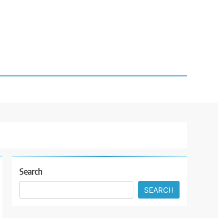
lot Gacor Hari Ini Untuk
Search
SEARCH