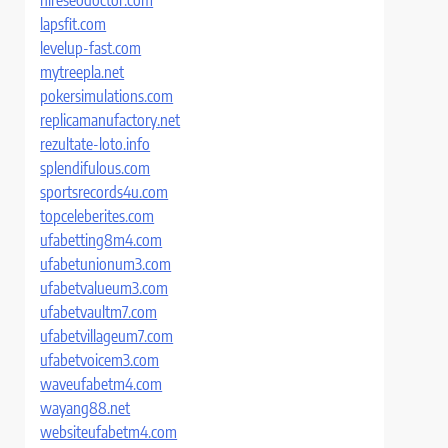
hireseodoctor.com
lapsfit.com
levelup-fast.com
mytreepla.net
pokersimulations.com
replicamanufactory.net
rezultate-loto.info
splendifulous.com
sportsrecords4u.com
topceleberites.com
ufabetting8m4.com
ufabetunionum3.com
ufabetvalueum3.com
ufabetvaultm7.com
ufabetvillageum7.com
ufabetvoicem3.com
waveufabetm4.com
wayang88.net
websiteufabetm4.com