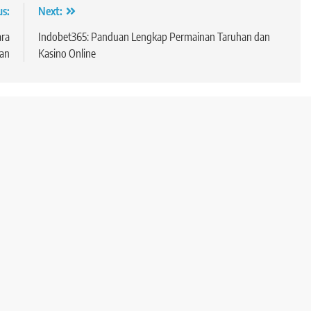
us:
Next:
ra
Indobet365: Panduan Lengkap Permainan Taruhan dan
an
Kasino Online