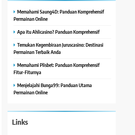
Memahami Saung4D: Panduan Komprehensif
Permainan Online
Apa itu Ahlicasino? Panduan Komprehensif
Temukan Kegembiraan Juruscasino: Destinasi
Permainan Terbaik Anda
Memahami Plisbet: Panduan Komprehensif
Fitur-Fiturnya
Menjelajahi Bunga99: Panduan Utama
Permainan Online
Links