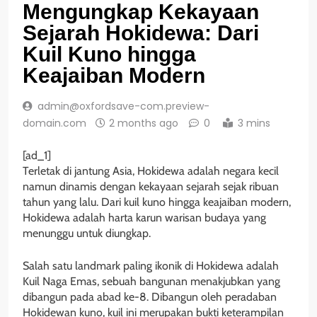
Mengungkap Kekayaan
Sejarah Hokidewa: Dari
Kuil Kuno hingga
Keajaiban Modern
admin@oxfordsave-com.preview-
domain.com
2 months ago
0
3 mins
[ad_1]
Terletak di jantung Asia, Hokidewa adalah negara kecil
namun dinamis dengan kekayaan sejarah sejak ribuan
tahun yang lalu. Dari kuil kuno hingga keajaiban modern,
Hokidewa adalah harta karun warisan budaya yang
menunggu untuk diungkap.
Salah satu landmark paling ikonik di Hokidewa adalah
Kuil Naga Emas, sebuah bangunan menakjubkan yang
dibangun pada abad ke-8. Dibangun oleh peradaban
Hokidewan kuno, kuil ini merupakan bukti keterampilan