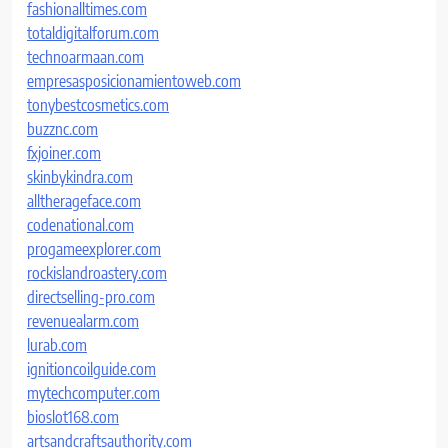
fashionalltimes.com
totaldigitalforum.com
technoarmaan.com
empresasposicionamientoweb.com
tonybestcosmetics.com
buzznc.com
fxjoiner.com
skinbykindra.com
alltherageface.com
codenational.com
progameexplorer.com
rockislandroastery.com
directselling-pro.com
revenuealarm.com
lurab.com
ignitioncoilguide.com
mytechcomputer.com
bioslot168.com
artsandcraftsauthority.com