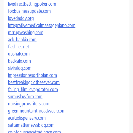
livedirectbettingpoker.com
foxbusinessupdate.com
lovedaddy.org
integrativemedicalmassageplano.com
mrrugwashing.com
acb-bankia.com
flash-es.net
upshak.com
backsilo.com
siviralqq.com
impressionresorthoian.com
bestfreakingclothesever.com
falling-film-evaporator.com
sumuslawfirm.com
nursingprowriters.com
greenmountainthreadwear.com
acutedispensary.com
sattamatkanewsblog.com
cryptocurrencytradingcn.com