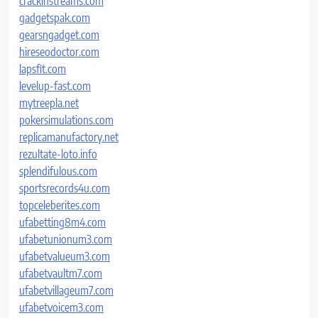
crackinstreams.com
gadgetspak.com
gearsngadget.com
hireseodoctor.com
lapsfit.com
levelup-fast.com
mytreepla.net
pokersimulations.com
replicamanufactory.net
rezultate-loto.info
splendifulous.com
sportsrecords4u.com
topceleberites.com
ufabetting8m4.com
ufabetunionum3.com
ufabetvalueum3.com
ufabetvaultm7.com
ufabetvillageum7.com
ufabetvoicem3.com