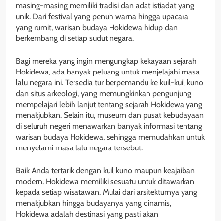
masing-masing memiliki tradisi dan adat istiadat yang
unik. Dari festival yang penuh warna hingga upacara
yang rumit, warisan budaya Hokidewa hidup dan
berkembang di setiap sudut negara.
Bagi mereka yang ingin mengungkap kekayaan sejarah
Hokidewa, ada banyak peluang untuk menjelajahi masa
lalu negara ini. Tersedia tur berpemandu ke kuil-kuil kuno
dan situs arkeologi, yang memungkinkan pengunjung
mempelajari lebih lanjut tentang sejarah Hokidewa yang
menakjubkan. Selain itu, museum dan pusat kebudayaan
di seluruh negeri menawarkan banyak informasi tentang
warisan budaya Hokidewa, sehingga memudahkan untuk
menyelami masa lalu negara tersebut.
Baik Anda tertarik dengan kuil kuno maupun keajaiban
modern, Hokidewa memiliki sesuatu untuk ditawarkan
kepada setiap wisatawan. Mulai dari arsitekturnya yang
menakjubkan hingga budayanya yang dinamis,
Hokidewa adalah destinasi yang pasti akan