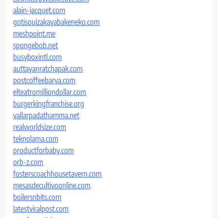
alain-jacquet.com
gotisouizakayabakeneko.com
meshpoint.me
spongebob.net
busyboxintl.com
auttayanratchapak.com
postcoffeebarva.com
elteatromilliondollar.com
burgerkingfranchise.org
vallarpadathamma.net
realworldsize.com
teknolama.com
productforbaby.com
orb-z.com
fosterscoachhousetavern.com
mesasdecultivoonline.com
boilersnbits.com
latestviralpost.com