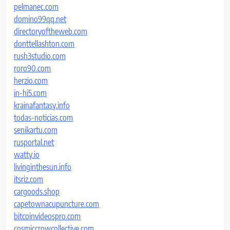
pelmanec.com
domino99qq.net
directoryoftheweb.com
donttellashton.com
rush3studio.com
roro90.com
herzio.com
in-hi5.com
krainafantasy.info
todas-noticias.com
senikartu.com
rusportal.net
watty.io
livinginthesun.info
itsriz.com
cargoods.shop
capetownacupuncture.com
bitcoinvideospro.com
cosmiccrowcollective.com