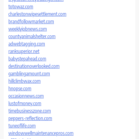
totowaz.com
charlestonwipesettlement.com
brandfollowmarket.com
weeklyjobnews.com
countyanimalshelter.com
adwebtagging.com
ranksuperior.net
babystepahead.com
destinationoverlooked.com
gamblingamount.com
hillclimbwax.com
hnopse.com
occasionnews.com
lustofmoney.com
timebusinesszone.com
peppers-reflection.com
tuneoflife.com
windowwellmaintenancepros.com