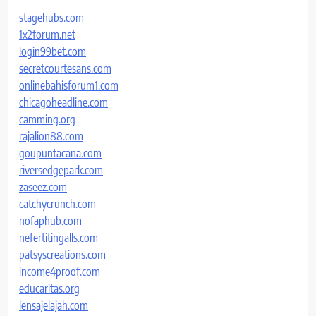
stagehubs.com
1x2forum.net
login99bet.com
secretcourtesans.com
onlinebahisforum1.com
chicagoheadline.com
camming.org
rajalion88.com
goupuntacana.com
riversedgepark.com
zaseez.com
catchycrunch.com
nofaphub.com
nefertitingalls.com
patsyscreations.com
income4proof.com
educaritas.org
lensajelajah.com