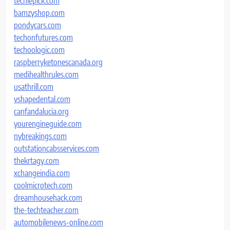
techiepick.com
bamzyshop.com
pondycars.com
techonfutures.com
techoologic.com
raspberryketonescanada.org
medihealthrules.com
usathrill.com
vshapedental.com
canfandalucia.org
yourengineguide.com
nybreakings.com
outstationcabsservices.com
thekrtagy.com
xchangeindia.com
coolmicrotech.com
dreamhousehack.com
the-techteacher.com
automobilenews-online.com