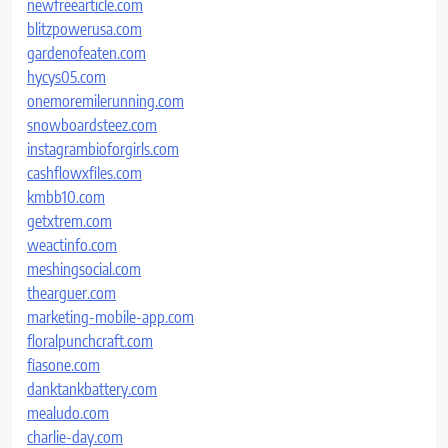
newfreearticle.com
blitzpowerusa.com
gardenofeaten.com
hycys05.com
onemoremilerunning.com
snowboardsteez.com
instagrambioforgirls.com
cashflowxfiles.com
kmbb10.com
getxtrem.com
weactinfo.com
meshingsocial.com
thearguer.com
marketing-mobile-app.com
floralpunchcraft.com
fiasone.com
danktankbattery.com
mealudo.com
charlie-day.com