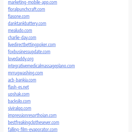
marketing-mobile-app.com
floralpunchcraft.com
fiasone.com
danktankbattery.com
mealudo.com
charlie-day.com
livedirectbettingpoker.com
foxbusinessupdate.com
lovedaddy.org
integrativemedicalmassageplano.com
mrrugwashing.com
acb-bankia.com
flash-es.net
upshak.com
backsilo.com
siviralqq.com
impressionresorthoian.com
bestfreakingclothesever.com
falling-film-evaporator.com