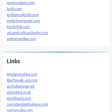
revenuealarm.com
lurab.com
ignitioncoilguide.com
mytechcomputer.com
bioslot168.com
artsandcraftsauthority.com
webservicelive.com
Links
jimsfamousbbq.com
libertywalk-usa.com
australiamovie.net
gizmobird.co.uk
mp3djsong.com
coursdanglaistoulouse.com
neptunuslex.com