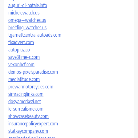
auguri-di-natale.info
michelewatch.us
omega--watches.us
breitling-watches.us
tgarnettcentrallautoads.com
fixadvert.com
autopluz.co
save3time-c.com
vexonhcf.com
demos-pixelsparadise.com
mediatitude.com
prewarmotorcycles.com
simracinglinks.com
dosyamerkezi.net
le-surrealisme.com
showcasebeauty.com
insurancepolicyexpert.com
statkeycompany.com