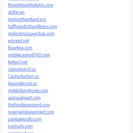
thewhitewhitelights.com
atdhe.ws
heckrodtwetland.org
halfheardinthestillness.com
mybestmassagechair.com
ericreed.net
fluxetine.com
mobilecasino8760.com
betqq3.net
casinoloans5.us
CasinoAuction.us
kipooglecouk.us
mykitchennhome.com
aumoulinvert.com
thefoodiepassport.com
superwindowproject.com
papibakigrafo.com
icanhazjs.com