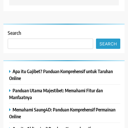
Search
SEARCH
Apa itu Gajibet? Panduan Komprehensif untuk Taruhan
Online
Panduan Utama Majestibet: Memahami Fitur dan
Manfaatnya
Memahami Saung4D: Panduan Komprehensif Permainan
Online