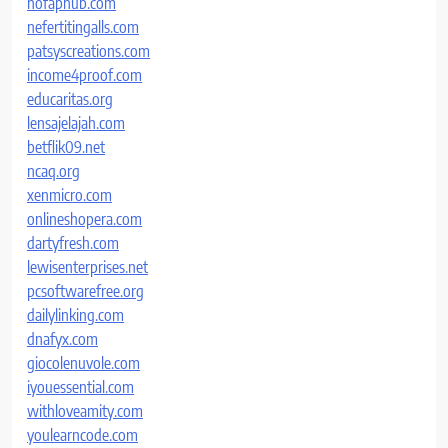
nofaphub.com
nefertitingalls.com
patsyscreations.com
income4proof.com
educaritas.org
lensajelajah.com
betflik09.net
ncaq.org
xenmicro.com
onlineshopera.com
dartyfresh.com
lewisenterprises.net
pcsoftwarefree.org
dailylinking.com
dnafyx.com
giocolenuvole.com
iyouessential.com
withloveamity.com
youlearncode.com