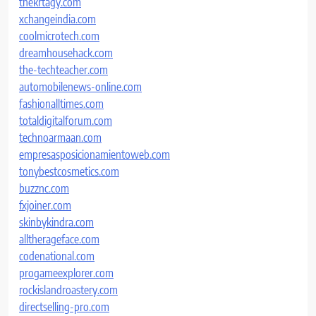
thekrtagy.com
xchangeindia.com
coolmicrotech.com
dreamhousehack.com
the-techteacher.com
automobilenews-online.com
fashionalltimes.com
totaldigitalforum.com
technoarmaan.com
empresasposicionamientoweb.com
tonybestcosmetics.com
buzznc.com
fxjoiner.com
skinbykindra.com
alltherageface.com
codenational.com
progameexplorer.com
rockislandroastery.com
directselling-pro.com