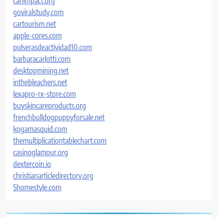
canimpact.org
goviralstudy.com
cartourism.net
apple-cores.com
pulserasdeactividad10.com
barbaracarlotti.com
desktopmining.net
inthebleachers.net
lexapro-rx-store.com
buyskincareproducts.org
frenchbulldogpuppyforsale.net
kogamasquid.com
themultiplicationtablechart.com
casinoglamour.org
dextercoin.io
christianarticledirectory.org
5homestyle.com