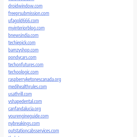
droidwindow.com
freeprsubmission.com
ufagold666.com
myinteriorblog.com
bnewsindia.com
techiepick.com
bamzyshop.com
pondycars.com
techonfutures.com
techoologic.com
raspberryketonescanada.org
medihealthrules.com
usathrill.com
vshapedental.com
canfandalucia.org
yourengineguide.com
nybreakings.com
outstationcabsservices.com