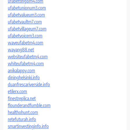
ufabetting8m4.com
ufabetunionum3.com
ufabetvalueum3.com
ufabetvaultm7.com
ufabetvillageum7.com
ufabetvoicem3.com
waveufabetm4.com
wayang88.net
websiteufabetm4.com
whiteufabetm4.com
anikalappy.com
dininghelsinki.info
duanfrescariverside.info
etilerx.com
finestreplica.net
flounderandfumble.com
healthohunt.com
retefuturah.info
smartinvestinginfo.info