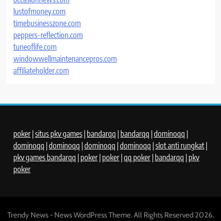
lustofmoney.com
timebusinesszone.com
peppers-reflection.com
tuneoflife.com
windowwellmaintenancepros.com
affiliateholder.com
poker
|
situs pkv games
|
bandarqq
|
bandarqq
|
dominoqq
|
dominoqq
|
dominoqq
|
dominoqq
|
dominoqq
|
slot anti rungkat
|
pkv games bandarqq
|
poker
|
poker
|
qq poker
|
bandarqq
|
pkv
poker
Trendy News - News WordPress Theme. All Rights Reserved 2026.