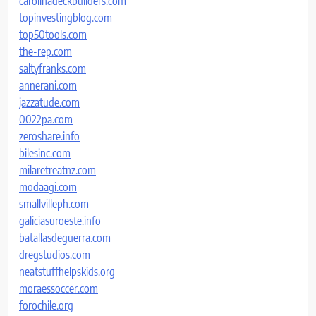
carolinadeckbuilders.com
topinvestingblog.com
top50tools.com
the-rep.com
saltyfranks.com
annerani.com
jazzatude.com
0022pa.com
zeroshare.info
bilesinc.com
milaretreatnz.com
modaagi.com
smallvilleph.com
galiciasuroeste.info
batallasdeguerra.com
dregstudios.com
neatstuffhelpskids.org
moraessoccer.com
forochile.org