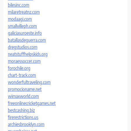
bilesinc.com
milaretreatnz.com
modaagi.com
smallvilleph.com
galiciasuroeste.info
batallasdeguerra.com
dregstudios.com
neatstuffhelpskids.org
moraessoccer.com
forochile.org
chart-track.com
wonderfultraveling.com
promocioname.net
wimaxworld.com
freeonlinecricketgames.net
bestcashing.biz
firerestrictions.us
archiesbrooklyn.com