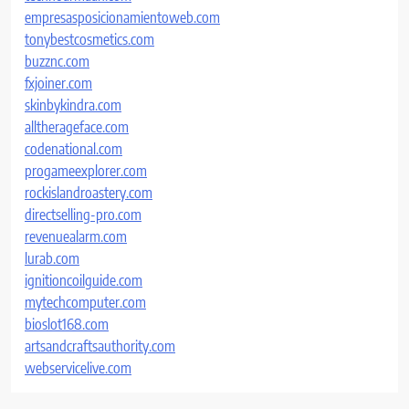
empresasposicionamientoweb.com
tonybestcosmetics.com
buzznc.com
fxjoiner.com
skinbykindra.com
alltherageface.com
codenational.com
progameexplorer.com
rockislandroastery.com
directselling-pro.com
revenuealarm.com
lurab.com
ignitioncoilguide.com
mytechcomputer.com
bioslot168.com
artsandcraftsauthority.com
webservicelive.com