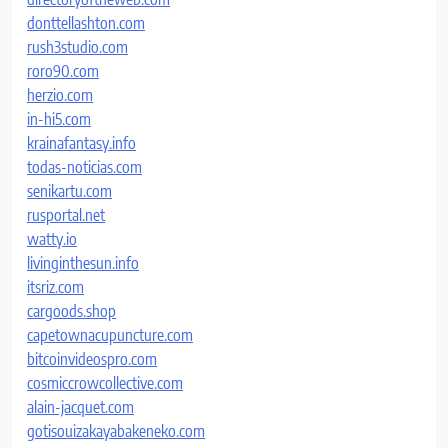
donttellashton.com
rush3studio.com
roro90.com
herzio.com
in-hi5.com
krainafantasy.info
todas-noticias.com
senikartu.com
rusportal.net
watty.io
livinginthesun.info
itsriz.com
cargoods.shop
capetownacupuncture.com
bitcoinvideospro.com
cosmiccrowcollective.com
alain-jacquet.com
gotisouizakayabakeneko.com