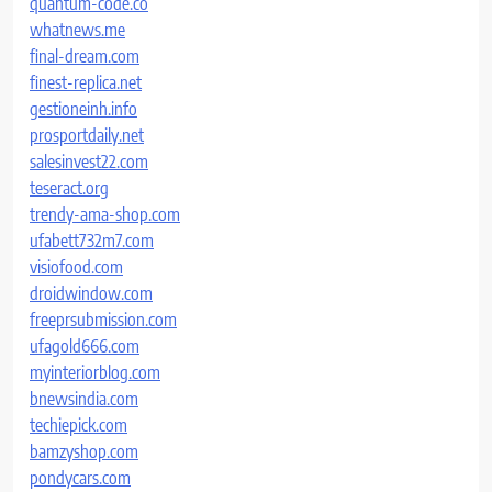
quantum-code.co
whatnews.me
final-dream.com
finest-replica.net
gestioneinh.info
prosportdaily.net
salesinvest22.com
teseract.org
trendy-ama-shop.com
ufabett732m7.com
visiofood.com
droidwindow.com
freeprsubmission.com
ufagold666.com
myinteriorblog.com
bnewsindia.com
techiepick.com
bamzyshop.com
pondycars.com