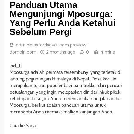
Panduan Utama
Mengunjungi Mposurga:
Yang Perlu Anda Ketahui
Sebelum Pergi
admin@oxfordsave-com.preview-
domain.com
2 months ago
0
4 mins
[ad_1]
Mposurga adalah permata tersembunyi yang terletak di
jantung pegunungan Himalaya di Nepal. Desa kecil ini
merupakan tujuan populer bagi para trekker dan pencari
petualangan yang ingin melepaskan diri dari hiruk pikuk
kehidupan kota. Jika Anda merencanakan perjalanan ke
Mposurga, berikut adalah panduan utama untuk
membantu Anda memaksimalkan kunjungan Anda.
Cara ke Sana: