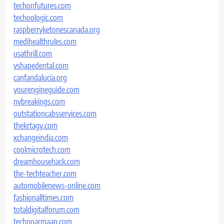
techonfutures.com
techoologic.com
raspberryketonescanada.org
medihealthrules.com
usathrill.com
vshapedental.com
canfandalucia.org
yourengineguide.com
nybreakings.com
outstationcabsservices.com
thekrtagy.com
xchangeindia.com
coolmicrotech.com
dreamhousehack.com
the-techteacher.com
automobilenews-online.com
fashionalltimes.com
totaldigitalforum.com
technoarmaan.com