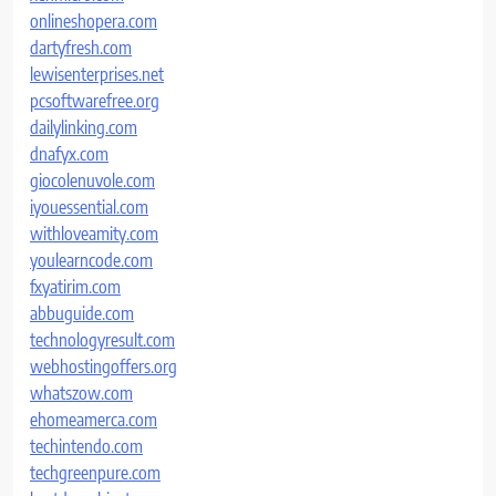
onlineshopera.com
dartyfresh.com
lewisenterprises.net
pcsoftwarefree.org
dailylinking.com
dnafyx.com
giocolenuvole.com
iyouessential.com
withloveamity.com
youlearncode.com
fxyatirim.com
abbuguide.com
technologyresult.com
webhostingoffers.org
whatszow.com
ehomeamerca.com
techintendo.com
techgreenpure.com