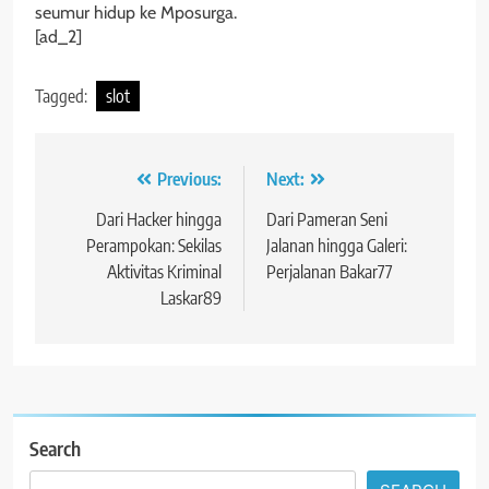
seumur hidup ke Mposurga.
[ad_2]
Tagged:
slot
Post
Previous:
Next:
navigation
Dari Hacker hingga
Dari Pameran Seni
Perampokan: Sekilas
Jalanan hingga Galeri:
Aktivitas Kriminal
Perjalanan Bakar77
Laskar89
Search