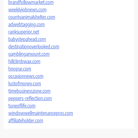
brandfollowmarket.com
weeklyjobnews.com
countyanimalshelter.com
adwebtagging.com
ranksuperior.net
babystepahead.com
destinationoverlooked.com
gamblingamount.com
hillclimbwax.com
hnopse.com
occasionnews.com
lustofmoney.com
timebusinesszone.com
peppers-reflection.com
tuneoflife.com
windowwellmaintenancepros.com
affiliateholder.com