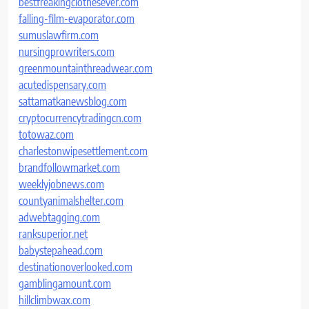
bestfreakingclothesever.com
falling-film-evaporator.com
sumuslawfirm.com
nursingprowriters.com
greenmountainthreadwear.com
acutedispensary.com
sattamatkanewsblog.com
cryptocurrencytradingcn.com
totowaz.com
charlestonwipesettlement.com
brandfollowmarket.com
weeklyjobnews.com
countyanimalshelter.com
adwebtagging.com
ranksuperior.net
babystepahead.com
destinationoverlooked.com
gamblingamount.com
hillclimbwax.com