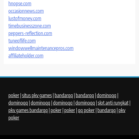
hnopse.com
occasionnews.com
lustofmoney.com
timebusinesszone.com
peppers-reflection.com
tuneoflife.com
windowwellmaintenancepros.com
affiliateholder.com
poker
|
situs pkv games
|
bandarqq
|
bandarqq
|
dominoqq
|
dominoqq
|
dominoqq
|
dominoqq
|
dominoqq
|
slot anti rungkat
|
pkv games bandarqq
|
poker
|
poker
|
qq poker
|
bandarqq
|
pkv
poker