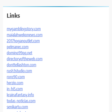
Links
mygamblingstory.com
majalahwekonews.com
2017hoganoutlet.com
pelmanec.com
domino99qq.net
directoryoftheweb.com
donttellashton.com
rush3studio.com
roro90.com
herzio.com
in-hi5.com
krainafantasy.info
todas-noticias.com
senikartu.com