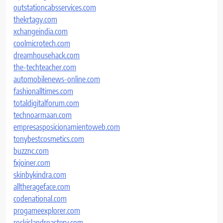
outstationcabsservices.com
thekrtagy.com
xchangeindia.com
coolmicrotech.com
dreamhousehack.com
the-techteacher.com
automobilenews-online.com
fashionalltimes.com
totaldigitalforum.com
technoarmaan.com
empresasposicionamientoweb.com
tonybestcosmetics.com
buzznc.com
fxjoiner.com
skinbykindra.com
alltherageface.com
codenational.com
progameexplorer.com
rockislandroastery.com