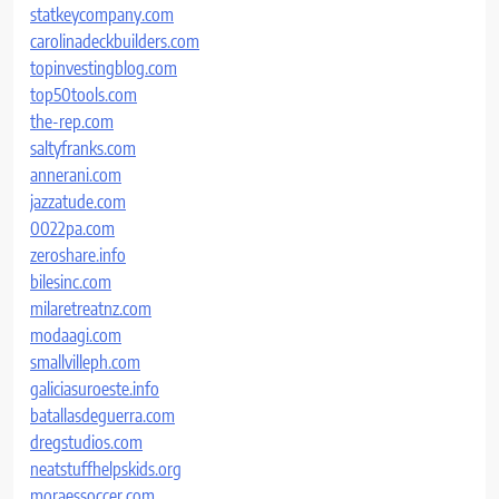
statkeycompany.com
carolinadeckbuilders.com
topinvestingblog.com
top50tools.com
the-rep.com
saltyfranks.com
annerani.com
jazzatude.com
0022pa.com
zeroshare.info
bilesinc.com
milaretreatnz.com
modaagi.com
smallvilleph.com
galiciasuroeste.info
batallasdeguerra.com
dregstudios.com
neatstuffhelpskids.org
moraessoccer.com