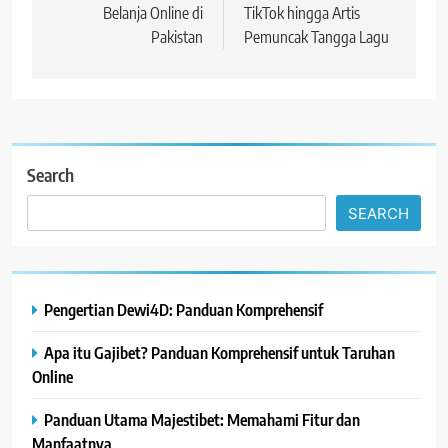
Belanja Online di
TikTok hingga Artis
Pakistan
Pemuncak Tangga Lagu
Search
SEARCH
Pengertian Dewi4D: Panduan Komprehensif
Apa itu Gajibet? Panduan Komprehensif untuk Taruhan
Online
Panduan Utama Majestibet: Memahami Fitur dan
Manfaatnya