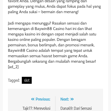
favorit Anda. Dengan desain yang ramping dan
gameplay yang mulus, Anda dapat fokus pada hal yang
paling Anda sukai – bermain dan menang!
Jadi mengapa menunggu? Rasakan sensasi dan
kemenangan di Baywin88 Casino hari ini dan lihat
mengapa kasino ini dengan cepat menjadi salah satu
kasino online paling populer. Dengan beragam
permainan, bonus berlimpah, dan promosi menarik,
Baywin88 Casino adalah tempat yang tepat untuk
memuaskan semua hasrat bermain game Anda.
Bergabunglah sekarang dan mulailah menang besar!
[ad_2]
Tagged:
slot
Post
Previous:
Next:
navigation
Tajir77: Merevolusi
Dana69: Dari Sensasi