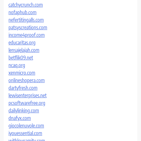
catchycrunch.com
nofaphub.com
nefertitingalls.com
patsyscreations.com
income4proof.com
educaritas.org
lensajelajah.com
betflik09.net
ncaq.org
xenmicro.com
onlineshopera.com
dartyfresh.com
lewisenterprises.net
pcsoftwarefree.org
dailylinking.com
dnafyx.com
giocolenuvole.com
iyouessential.com
withloveamity.com