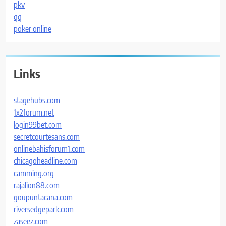
pkv
qq
poker online
Links
stagehubs.com
1x2forum.net
login99bet.com
secretcourtesans.com
onlinebahisforum1.com
chicagoheadline.com
camming.org
rajalion88.com
goupuntacana.com
riversedgepark.com
zaseez.com