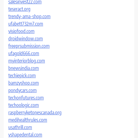
salesinvest22.com
teseract.org
trendy-ama-shop.com
ufabett732m7.com
visiofood.com
droidwindow.com
freeprsubmission.com
ufagold666.com
myinteriorblog.com
bnewsindia.com
techiepick.com
bamzyshop.com
pondycars.com
techonfutures.com
techoologic.com
raspberryketonescanada.org
medihealthrules.com
usathrill.com
vshapedental.com