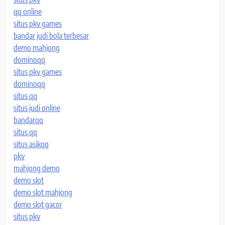
qq online
situs pkv games
bandar judi bola terbesar
demo mahjong
dominoqq
situs pkv games
dominoqq
situs qq
situs judi online
bandarqq
situs qq
situs asikqq
pkv
mahjong demo
demo slot
demo slot mahjong
demo slot gacor
situs pkv