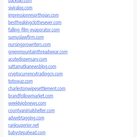
backsilo.com
siviralqq.com
impressionresorthoian.com
bestfreakingclothesever.com
falling-film-evaporator.com
sumuslawfirm.com
nursingprowriters.com
greenmountainthreadwear.com
acutedispensary.com
sattamatkanewsblog.com
cryptocurrencytradingcn.com
totowaz.com
charlestonwipesettlement.com
brandfollowmarket.com
weeklyjobnews.com
countyanimalshelter.com
adwebtagging.com
ranksuperior.net
babystepahead.com