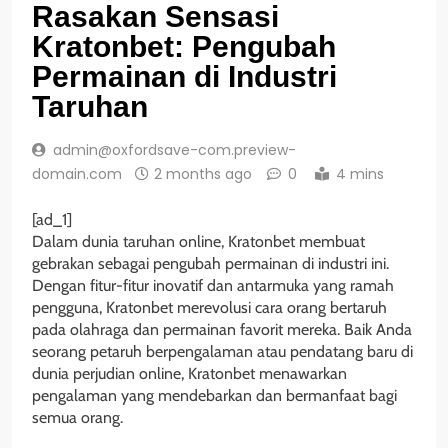
Rasakan Sensasi
Kratonbet: Pengubah
Permainan di Industri
Taruhan
admin@oxfordsave-com.preview-
domain.com
2 months ago
0
4 mins
[ad_1]
Dalam dunia taruhan online, Kratonbet membuat
gebrakan sebagai pengubah permainan di industri ini.
Dengan fitur-fitur inovatif dan antarmuka yang ramah
pengguna, Kratonbet merevolusi cara orang bertaruh
pada olahraga dan permainan favorit mereka. Baik Anda
seorang petaruh berpengalaman atau pendatang baru di
dunia perjudian online, Kratonbet menawarkan
pengalaman yang mendebarkan dan bermanfaat bagi
semua orang.