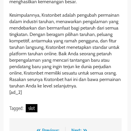
menghasilkan kemenangan besar.
Kesimpulannya, Kratonbet adalah pengubah permainan
dalam industri taruhan, menawarkan pengalaman yang
mendebarkan dan bermanfaat bagi petaruh dari semua
tingkatan. Dengan beragam pilihan taruhan, peluang
kompetitif, antarmuka yang ramah pengguna, dan fitur
taruhan langsung, Kratonbet menetapkan standar untuk
platform taruhan online. Baik Anda seorang petaruh
berpengalaman yang mencari tantangan baru atau
pendatang baru yang ingin terjun ke dunia perjudian
online, Kratonbet memiliki sesuatu untuk semua orang.
Rasakan serunya Kratonbet hari ini dan bawa permainan
taruhan Anda ke level selanjutnya.
[ad_2]
Tagged:
slot
Previous:
Next: