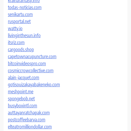
krainafantasy.info
todas-noticias.com
senikartu.com
rusportal.net
watty.io
livinginthesun.info
itsriz.com
cargoods.shop
capetownacupuncture.com
bitcoinvideospro.com
cosmiccrowcollective.com
alain-jacquet.com
gotisouizakayabakeneko.com
meshpoint.me
spongebob.net
busyboxintl.com
auttayanratchapak.com
postcoffeebarva.com
elteatromilliondollar.com