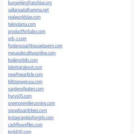
burgerkingfranchise.org
vallarpadathamma.net
realworldsize.com
teknolama.com
productforbaby.com
orb-z.com
fosterscoachhousetavern.com
mesasdecultivoonline.com
boilersnbits.com
latestviralpost.com
newfreearticle.com
blitzpowerusa.com
gardenofeaten.com
hycys05.com
onemoremilerunning.com
snowboardsteez.com
instagrambioforgirls.com
cashflowxfiles.com
kmbb10.com