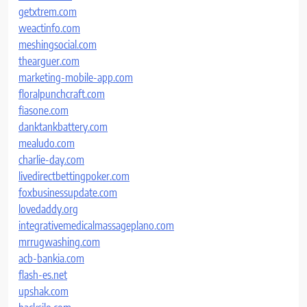
getxtrem.com
weactinfo.com
meshingsocial.com
thearguer.com
marketing-mobile-app.com
floralpunchcraft.com
fiasone.com
danktankbattery.com
mealudo.com
charlie-day.com
livedirectbettingpoker.com
foxbusinessupdate.com
lovedaddy.org
integrativemedicalmassageplano.com
mrrugwashing.com
acb-bankia.com
flash-es.net
upshak.com