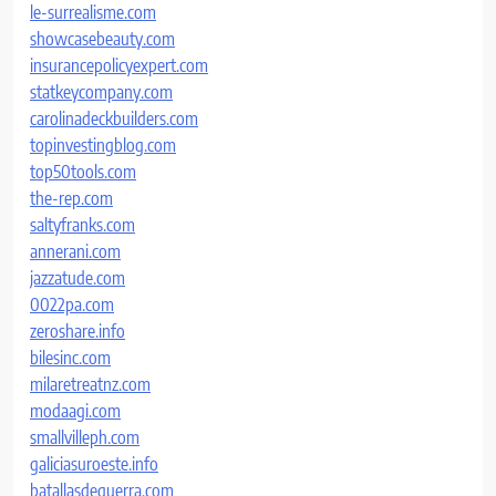
le-surrealisme.com
showcasebeauty.com
insurancepolicyexpert.com
statkeycompany.com
carolinadeckbuilders.com
topinvestingblog.com
top50tools.com
the-rep.com
saltyfranks.com
annerani.com
jazzatude.com
0022pa.com
zeroshare.info
bilesinc.com
milaretreatnz.com
modaagi.com
smallvilleph.com
galiciasuroeste.info
batallasdeguerra.com