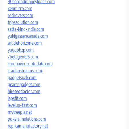
90secondmoneyloans.com
xenmicro.com
rodrovers.com
tripssolution.com
satta-king-india.com
yukigassencanada.com
articlehorizone.com
yuqqbbzp.com
7betagents6.com
coronavirusuptodate.com
crackinstreams.com
gadgetspak.com
gearsngadget.com
hireseodoctor.com
lapsfit.com
levelup-fast.com
mytreepla.net
pokersimulations.com
replicamanufactory.net