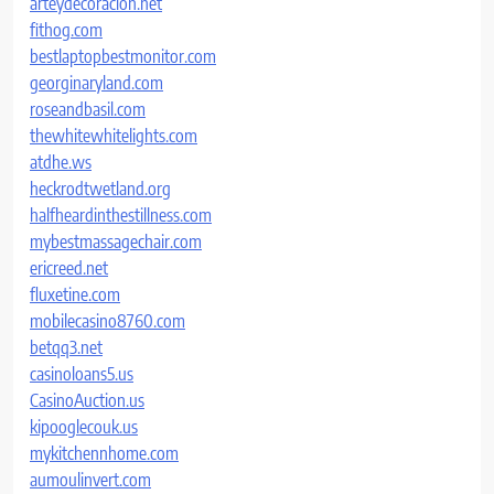
arteydecoracion.net
fithog.com
bestlaptopbestmonitor.com
georginaryland.com
roseandbasil.com
thewhitewhitelights.com
atdhe.ws
heckrodtwetland.org
halfheardinthestillness.com
mybestmassagechair.com
ericreed.net
fluxetine.com
mobilecasino8760.com
betqq3.net
casinoloans5.us
CasinoAuction.us
kipooglecouk.us
mykitchennhome.com
aumoulinvert.com