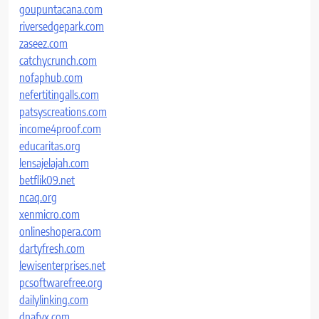
goupuntacana.com
riversedgepark.com
zaseez.com
catchycrunch.com
nofaphub.com
nefertitingalls.com
patsyscreations.com
income4proof.com
educaritas.org
lensajelajah.com
betflik09.net
ncaq.org
xenmicro.com
onlineshopera.com
dartyfresh.com
lewisenterprises.net
pcsoftwarefree.org
dailylinking.com
dnafyx.com