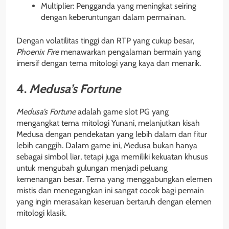
Multiplier: Pengganda yang meningkat seiring
dengan keberuntungan dalam permainan.
Dengan volatilitas tinggi dan RTP yang cukup besar,
Phoenix Fire
menawarkan pengalaman bermain yang
imersif dengan tema mitologi yang kaya dan menarik.
4.
Medusa’s Fortune
Medusa’s Fortune
adalah game slot PG yang
mengangkat tema mitologi Yunani, melanjutkan kisah
Medusa dengan pendekatan yang lebih dalam dan fitur
lebih canggih. Dalam game ini, Medusa bukan hanya
sebagai simbol liar, tetapi juga memiliki kekuatan khusus
untuk mengubah gulungan menjadi peluang
kemenangan besar. Tema yang menggabungkan elemen
mistis dan menegangkan ini sangat cocok bagi pemain
yang ingin merasakan keseruan bertaruh dengan elemen
mitologi klasik.