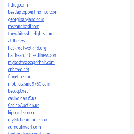
fithog.com
bestlaptopbestmonitor.com
georginaryland.com
roseandbasil.com
thewhitewhitelights.com
atdhe.ws
heckrodtwetland.org
halfheardinthestillness.com
mybestmassagechair.com
ericreed.net
fluxetine.com
mobilecasino8760.com
betqq3.net
casinoloans5.us
CasinoAuction.us
kipooglecouk.us
mykitchennhome.com
aumoulinvert.com
thefoodiepassport.com