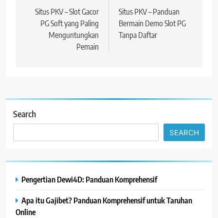
navigation
Situs PKV – Slot Gacor
Situs PKV – Panduan
PG Soft yang Paling
Bermain Demo Slot PG
Menguntungkan
Tanpa Daftar
Pemain
Search
SEARCH
Pengertian Dewi4D: Panduan Komprehensif
Apa itu Gajibet? Panduan Komprehensif untuk Taruhan
Online