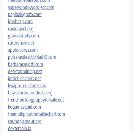
superwindowproject.com
papibakigrafo.com
icanhazjs.com
canimpact.org
goviralstudy.com
cartourism.net
apple-cores.com
pulserasdeactividad10.com
barbaracarlotti.com
desktopmining.net
inthebleachers.net
lexapro-rx-store.com
buyskincareproducts.org
frenchbulldogpuppyforsale.net
kogamasquid.com
themultiplicationtablechart.com
casinoglamour.org
dextercoin.io