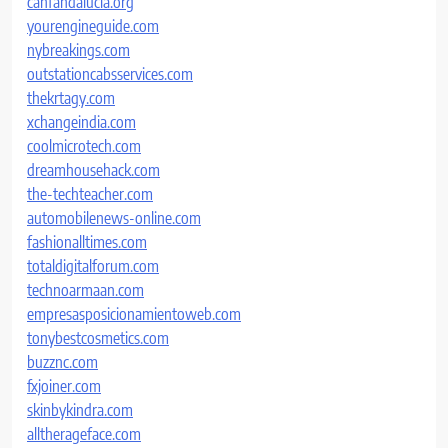
canfandalucia.org
yourengineguide.com
nybreakings.com
outstationcabsservices.com
thekrtagy.com
xchangeindia.com
coolmicrotech.com
dreamhousehack.com
the-techteacher.com
automobilenews-online.com
fashionalltimes.com
totaldigitalforum.com
technoarmaan.com
empresasposicionamientoweb.com
tonybestcosmetics.com
buzznc.com
fxjoiner.com
skinbykindra.com
alltherageface.com