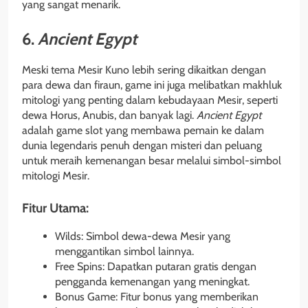
yang sangat menarik.
6.
Ancient Egypt
Meski tema Mesir Kuno lebih sering dikaitkan dengan
para dewa dan firaun, game ini juga melibatkan makhluk
mitologi yang penting dalam kebudayaan Mesir, seperti
dewa Horus, Anubis, dan banyak lagi.
Ancient Egypt
adalah game slot yang membawa pemain ke dalam
dunia legendaris penuh dengan misteri dan peluang
untuk meraih kemenangan besar melalui simbol-simbol
mitologi Mesir.
Fitur Utama:
Wilds: Simbol dewa-dewa Mesir yang
menggantikan simbol lainnya.
Free Spins: Dapatkan putaran gratis dengan
pengganda kemenangan yang meningkat.
Bonus Game: Fitur bonus yang memberikan