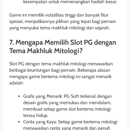
kesempatan untuk memenangkan hadiah besar.
Game ini memiliki volatilitas tinggi dan banyak fitur
spesial, menjadikannya pilihan yang tepat bagi pemain
yang menyukai tema makhluk mitologi dan sejarah.
7. Mengapa Memilih Slot PG dengan
Tema Makhluk Mitologi?
Slot PG dengan tema makhluk mitologi menawarkan
berbagai keuntungan bagi pemain. Beberapa alasan
mengapa game bertema mitologi ini sangat menarik
adalah:
Grafis yang Menarik: PG Soft terkenal dengan
desain grafis yang memukau dan mendalam,
membuat setiap game slot bertema mitologi
terasa hidup.
Cerita yang Kaya: Setiap game bertema mitologi
menawarkan cerita yang menarik dan penuh