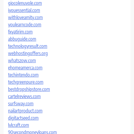
giocolenuvole.com
iyouessential.com
withloveamity.com
youlearncode.com
fxyatirim.com
abbuguide.com
technologyresult.com
webhostingoffers.org
whatszow.com
ehomeamerca.com
techintendo.com
techgreenpure.com
bestdropshipstore.com
cartelreviews.com
surfsway.com
nailartproduct.com
digitactseed.com
lvlcraft.com
90secondmoneyloans.com