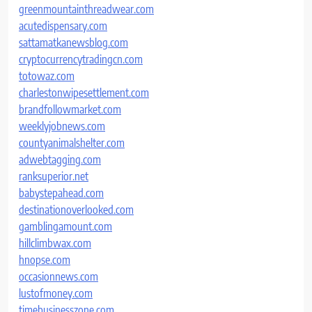
greenmountainthreadwear.com
acutedispensary.com
sattamatkanewsblog.com
cryptocurrencytradingcn.com
totowaz.com
charlestonwipesettlement.com
brandfollowmarket.com
weeklyjobnews.com
countyanimalshelter.com
adwebtagging.com
ranksuperior.net
babystepahead.com
destinationoverlooked.com
gamblingamount.com
hillclimbwax.com
hnopse.com
occasionnews.com
lustofmoney.com
timebusinesszone.com