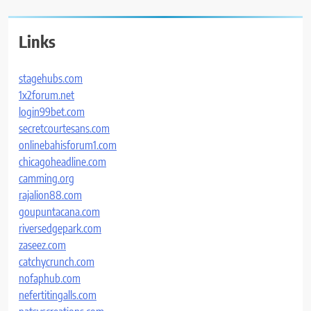
Links
stagehubs.com
1x2forum.net
login99bet.com
secretcourtesans.com
onlinebahisforum1.com
chicagoheadline.com
camming.org
rajalion88.com
goupuntacana.com
riversedgepark.com
zaseez.com
catchycrunch.com
nofaphub.com
nefertitingalls.com