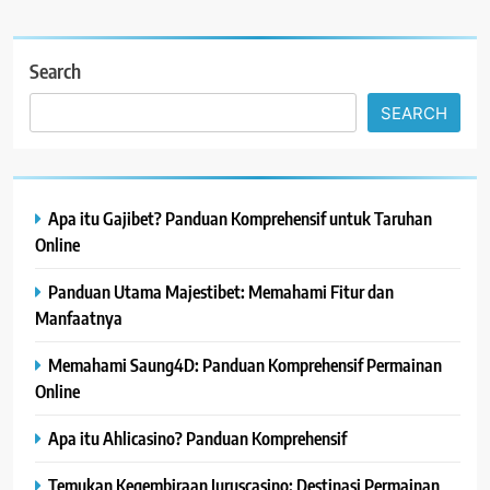
Search
SEARCH
Apa itu Gajibet? Panduan Komprehensif untuk Taruhan
Online
Panduan Utama Majestibet: Memahami Fitur dan
Manfaatnya
Memahami Saung4D: Panduan Komprehensif Permainan
Online
Apa itu Ahlicasino? Panduan Komprehensif
Temukan Kegembiraan Juruscasino: Destinasi Permainan