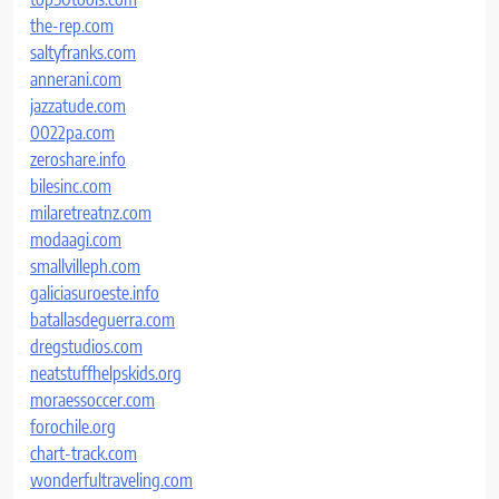
the-rep.com
saltyfranks.com
annerani.com
jazzatude.com
0022pa.com
zeroshare.info
bilesinc.com
milaretreatnz.com
modaagi.com
smallvilleph.com
galiciasuroeste.info
batallasdeguerra.com
dregstudios.com
neatstuffhelpskids.org
moraessoccer.com
forochile.org
chart-track.com
wonderfultraveling.com