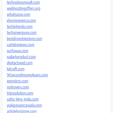
technologyresult.com
webhostingoffers.org
whatszow.com
ehomeamerca.com
techintendo.com
techgreenpure.com
bestdropshipstore.com
cartelreviews.com
surfsway.com
nailartproduct.com
digitactseed.com
lvlcraft.com
90secondmoneyloans.com
xenmicro.com
rodrovers.com
tripssolution.com
satta-king-india.com
yukigassencanada.com
articlehorizone.com