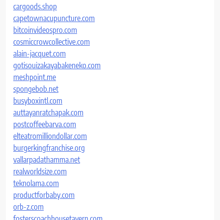
cargoods.shop
capetownacupuncture.com
bitcoinvideospro.com
cosmiccrowcollective.com
alain-jacquet.com
gotisouizakayabakeneko.com
meshpoint.me
spongebob.net
busyboxintl.com
auttayanratchapak.com
postcoffeebarva.com
elteatromilliondollar.com
burgerkingfranchise.org
vallarpadathamma.net
realworldsize.com
teknolama.com
productforbaby.com
orb-z.com
fosterscoachhousetavern.com