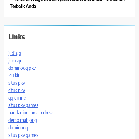
Terbaik Anda
Links
judi qq
jurusqq
dominoqq pkv
kiu kiu
situs pkv
situs pkv
qq online
situs pkv games
bandar judi bola terbesar
demo mahjong
dominoqq
situs pkv games