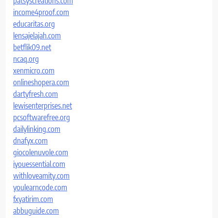
patsyscreations.com
income4proof.com
educaritas.org
lensajelajah.com
betflik09.net
ncaq.org
xenmicro.com
onlineshopera.com
dartyfresh.com
lewisenterprises.net
pcsoftwarefree.org
dailylinking.com
dnafyx.com
giocolenuvole.com
iyouessential.com
withloveamity.com
youlearncode.com
fxyatirim.com
abbuguide.com