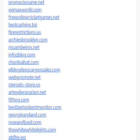
promocioname.net
wimaxworld.com
freeonlinecricketgames.net
bestcashing.biz
firerestrictions.us
archiesbrooklyn.com
muambeiros.net
infozblog.com
chonbaihat.com
elblogdeoscargonzalez.com
webpromote.net
steroids-store.co
arteydecoracion.net
fithog.com
bestlaptopbestmonitor.com
georginaryland.com
roseandbasil.com
thewhitewhitelights.com
atdhe.ws