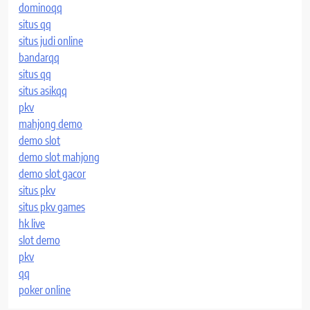
dominoqq
situs qq
situs judi online
bandarqq
situs qq
situs asikqq
pkv
mahjong demo
demo slot
demo slot mahjong
demo slot gacor
situs pkv
situs pkv games
hk live
slot demo
pkv
qq
poker online