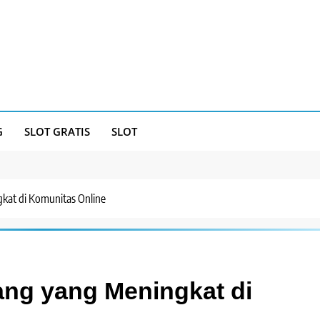
Dengan RTP Tertinggi, S
tertinggi. Slot gacor ini memberikan hasil maksimal setiap kali bermain.
G
SLOT GRATIS
SLOT
kat di Komunitas Online
ang yang Meningkat di