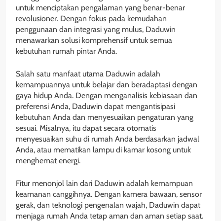
untuk menciptakan pengalaman yang benar-benar
revolusioner. Dengan fokus pada kemudahan
penggunaan dan integrasi yang mulus, Daduwin
menawarkan solusi komprehensif untuk semua
kebutuhan rumah pintar Anda.
Salah satu manfaat utama Daduwin adalah
kemampuannya untuk belajar dan beradaptasi dengan
gaya hidup Anda. Dengan menganalisis kebiasaan dan
preferensi Anda, Daduwin dapat mengantisipasi
kebutuhan Anda dan menyesuaikan pengaturan yang
sesuai. Misalnya, itu dapat secara otomatis
menyesuaikan suhu di rumah Anda berdasarkan jadwal
Anda, atau mematikan lampu di kamar kosong untuk
menghemat energi.
Fitur menonjol lain dari Daduwin adalah kemampuan
keamanan canggihnya. Dengan kamera bawaan, sensor
gerak, dan teknologi pengenalan wajah, Daduwin dapat
menjaga rumah Anda tetap aman dan aman setiap saat.