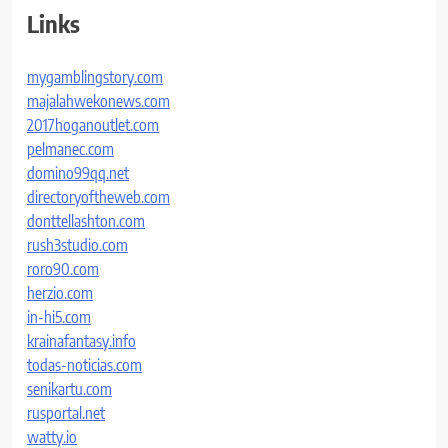
Links
mygamblingstory.com
majalahwekonews.com
2017hoganoutlet.com
pelmanec.com
domino99qq.net
directoryoftheweb.com
donttellashton.com
rush3studio.com
roro90.com
herzio.com
in-hi5.com
krainafantasy.info
todas-noticias.com
senikartu.com
rusportal.net
watty.io