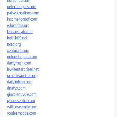
nofaphub.com
nefertitingalls.com
patsyscreations.com
income4proof.com
educaritas.org
lensajelajah.com
betflik09.net
ncaq.org
xenmicro.com
onlineshopera.com
dartyfresh.com
lewisenterprises.net
pcsoftwarefree.org
dailylinking.com
dnafyx.com
giocolenuvole.com
iyouessential.com
withloveamity.com
youlearncode.com