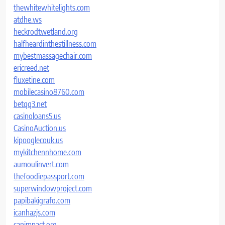
thewhitewhitelights.com
atdhe.ws
heckrodtwetland.org
halfheardinthestillness.com
mybestmassagechair.com
ericreed.net
fluxetine.com
mobilecasino8760.com
betqq3.net
casinoloans5.us
CasinoAuction.us
kipooglecouk.us
mykitchennhome.com
aumoulinvert.com
thefoodiepassport.com
superwindowproject.com
papibakigrafo.com
icanhazjs.com
canimpact.org