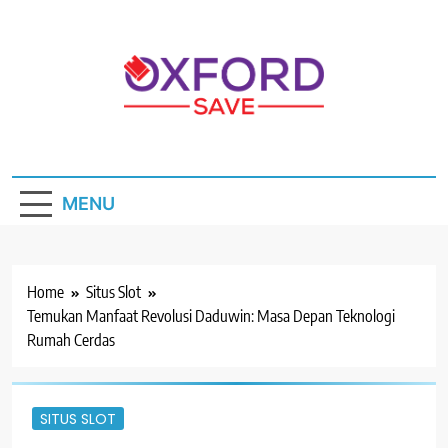
Skip
to
content
Slot Pragmatic
Raih maxwin besar hari ini dengan slot Pragmatic
Play ber-RTP tertinggi. Slot gacor ini memberikan
Play Dengan RTP
hasil maksimal setiap kali bermain.
MENU
Tertinggi, Slot
Gacor Hari Ini
Untuk Maxwin
Home
Situs Slot
Temukan Manfaat Revolusi Daduwin: Masa Depan Teknologi
Besar
Rumah Cerdas
SITUS SLOT