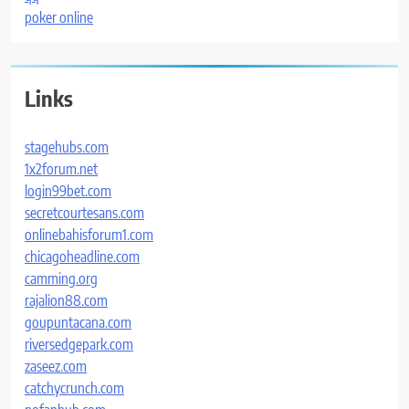
poker online
Links
stagehubs.com
1x2forum.net
login99bet.com
secretcourtesans.com
onlinebahisforum1.com
chicagoheadline.com
camming.org
rajalion88.com
goupuntacana.com
riversedgepark.com
zaseez.com
catchycrunch.com