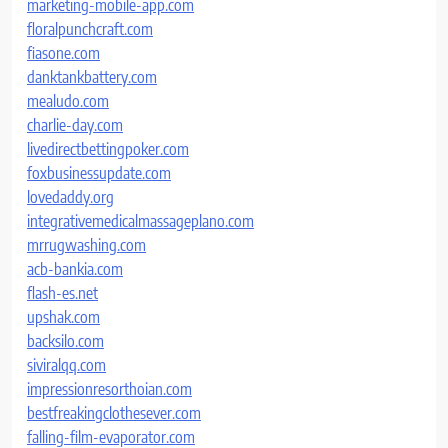
marketing-mobile-app.com
floralpunchcraft.com
fiasone.com
danktankbattery.com
mealudo.com
charlie-day.com
livedirectbettingpoker.com
foxbusinessupdate.com
lovedaddy.org
integrativemedicalmassageplano.com
mrrugwashing.com
acb-bankia.com
flash-es.net
upshak.com
backsilo.com
siviralqq.com
impressionresorthoian.com
bestfreakingclothesever.com
falling-film-evaporator.com