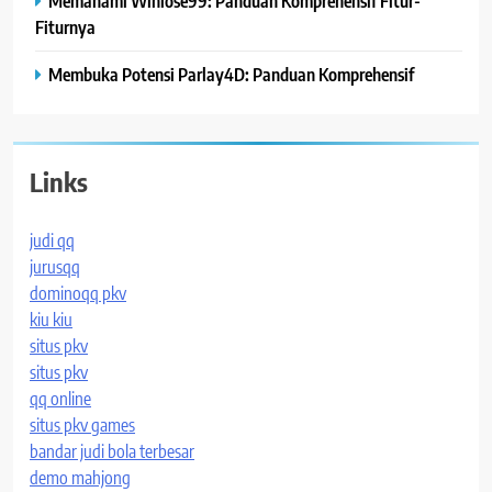
Memahami Winlose99: Panduan Komprehensif Fitur-
Fiturnya
Membuka Potensi Parlay4D: Panduan Komprehensif
Links
judi qq
jurusqq
dominoqq pkv
kiu kiu
situs pkv
situs pkv
qq online
situs pkv games
bandar judi bola terbesar
demo mahjong