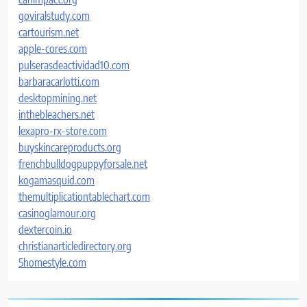
goviralstudy.com
cartourism.net
apple-cores.com
pulserasdeactividad10.com
barbaracarlotti.com
desktopmining.net
inthebleachers.net
lexapro-rx-store.com
buyskincareproducts.org
frenchbulldogpuppyforsale.net
kogamasquid.com
themultiplicationtablechart.com
casinoglamour.org
dextercoin.io
christianarticledirectory.org
5homestyle.com