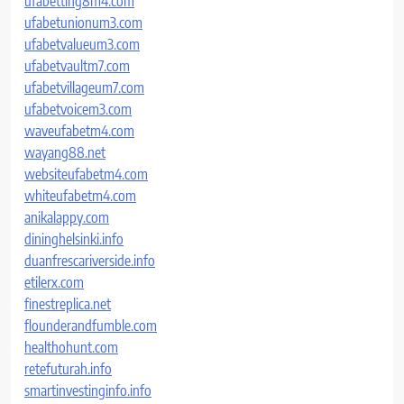
ufabetting8m4.com
ufabetunionum3.com
ufabetvalueum3.com
ufabetvaultm7.com
ufabetvillageum7.com
ufabetvoicem3.com
waveufabetm4.com
wayang88.net
websiteufabetm4.com
whiteufabetm4.com
anikalappy.com
dininghelsinki.info
duanfrescariverside.info
etilerx.com
finestreplica.net
flounderandfumble.com
healthohunt.com
retefuturah.info
smartinvestinginfo.info