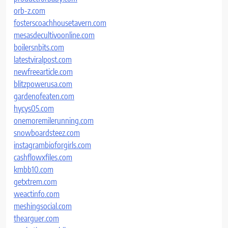
orb-z.com
fosterscoachhousetavern.com
mesasdecultivoonline.com
boilersnbits.com
latestviralpost.com
newfreearticle.com
blitzpowerusa.com
gardenofeaten.com
hycys05.com
onemoremilerunning.com
snowboardsteez.com
instagrambioforgirls.com
cashflowxfiles.com
kmbb10.com
getxtrem.com
weactinfo.com
meshingsocial.com
thearguer.com