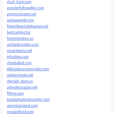
chart-track.com
wonderfultraveling.com
promocioname.net
wimaxworld.com
freeonlinecricketgames.net
bestcashing.biz
firerestrictions.us
archiesbrooklyn.com
muambeiros.net
infozblog.com
chonbaihat.com
elblogdeoscargonzalez.com
webpromote.net
steroids-store.co
arteydecoracion.net
fithog.com
bestlaptopbestmonitor.com
georginaryland.com
roseandbasil.com