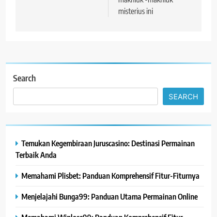
misterius ini
Search
SEARCH
Temukan Kegembiraan Juruscasino: Destinasi Permainan
Terbaik Anda
Memahami Plisbet: Panduan Komprehensif Fitur-Fiturnya
Menjelajahi Bunga99: Panduan Utama Permainan Online